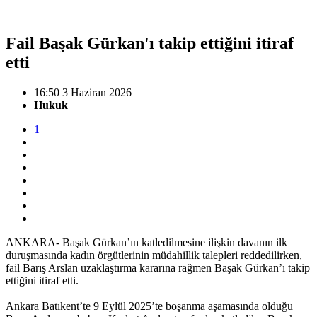
Fail Başak Gürkan'ı takip ettiğini itiraf
etti
16:50 3 Haziran 2026
Hukuk
1
|
ANKARA- Başak Gürkan’ın katledilmesine ilişkin davanın ilk
duruşmasında kadın örgütlerinin müdahillik talepleri reddedilirken,
fail Barış Arslan uzaklaştırma kararına rağmen Başak Gürkan’ı takip
ettiğini itiraf etti.
Ankara Batıkent’te 9 Eylül 2025’te boşanma aşamasında olduğu