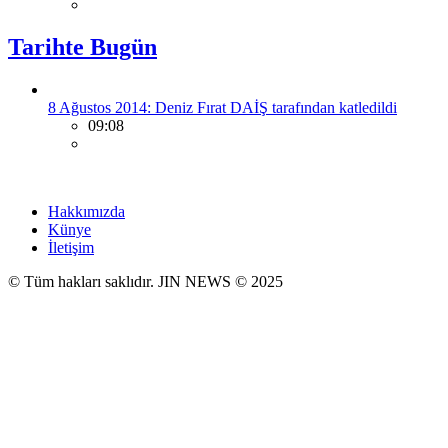
Tarihte Bugün
8 Ağustos 2014: Deniz Fırat DAİŞ tarafından katledildi
09:08
Hakkımızda
Künye
İletişim
© Tüm hakları saklıdır. JIN NEWS © 2025