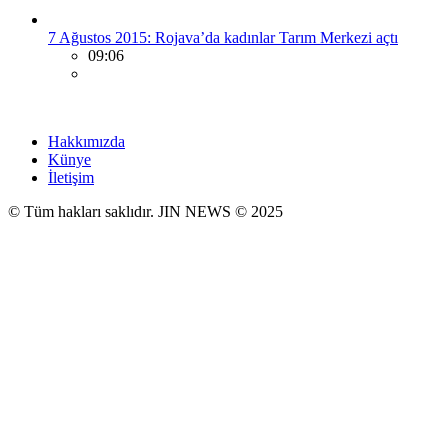
7 Ağustos 2015: Rojava’da kadınlar Tarım Merkezi açtı
09:06
Hakkımızda
Künye
İletişim
© Tüm hakları saklıdır. JIN NEWS © 2025