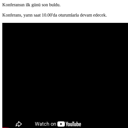
Konferansın ilk günü son buldu.
Konferans, yarın saat 10.00'da oturumlarla devam edecek.