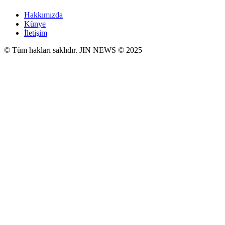
Hakkımızda
Künye
İletişim
© Tüm hakları saklıdır. JIN NEWS © 2025