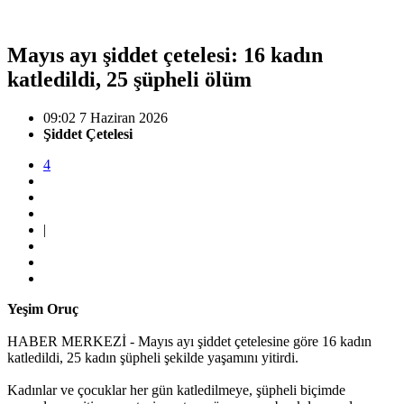
Mayıs ayı şiddet çetelesi: 16 kadın
katledildi, 25 şüpheli ölüm
09:02 7 Haziran 2026
Şiddet Çetelesi
4
|
Yeşim Oruç
HABER MERKEZİ - Mayıs ayı şiddet çetelesine göre 16 kadın
katledildi, 25 kadın şüpheli şekilde yaşamını yitirdi.
Kadınlar ve çocuklar her gün katledilmeye, şüpheli biçimde