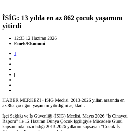
İSİG: 13 yılda en az 862 çocuk yaşamını
yitirdi
12:33 12 Haziran 2026
Emek/Ekonomi
1
|
HABER MERKEZİ - İSİG Meclisi, 2013-2026 yılları arasında en
az 862 çocuğun yaşamını yitirdiğini açıkladı.
İşçi Sağlığı ve İş Güvenliği (İSİG) Meclisi, Mayıs 2026 “İş Cinayeti
Raporu” ile 12 Haziran Dünya Çocuk İşçiliğiyle Mücadele Günü
kapsamında hazırladığı 2013-2026 yıllarını kapsayan “Çocuk İş