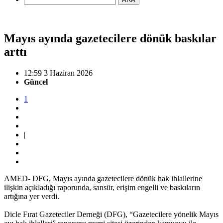
Mayıs ayında gazetecilere dönük baskılar
arttı
12:59 3 Haziran 2026
Güncel
1
|
AMED- DFG, Mayıs ayında gazetecilere dönük hak ihlallerine
ilişkin açıkladığı raporunda, sansür, erişim engelli ve baskıların
artığına yer verdi.
Dicle Fırat Gazeteciler Derneği (DFG), “Gazetecilere yönelik Mayıs