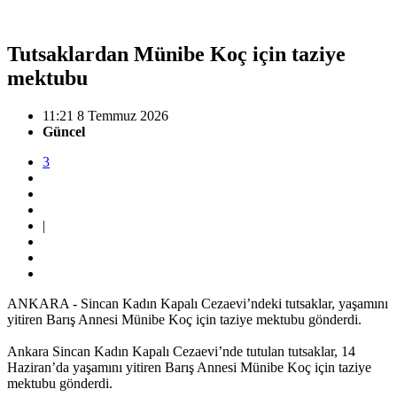
Tutsaklardan Münibe Koç için taziye
mektubu
11:21 8 Temmuz 2026
Güncel
3
|
ANKARA - Sincan Kadın Kapalı Cezaevi’ndeki tutsaklar, yaşamını
yitiren Barış Annesi Münibe Koç için taziye mektubu gönderdi.
Ankara Sincan Kadın Kapalı Cezaevi’nde tutulan tutsaklar, 14
Haziran’da yaşamını yitiren Barış Annesi Münibe Koç için taziye
mektubu gönderdi.