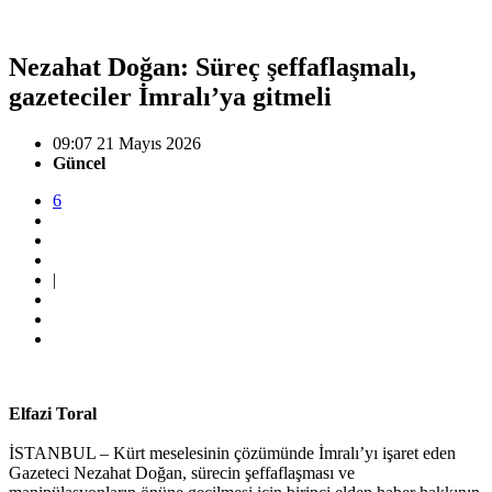
Nezahat Doğan: Süreç şeffaflaşmalı,
gazeteciler İmralı’ya gitmeli
09:07 21 Mayıs 2026
Güncel
6
|
Elfazi Toral
İSTANBUL – Kürt meselesinin çözümünde İmralı’yı işaret eden
Gazeteci Nezahat Doğan, sürecin şeffaflaşması ve