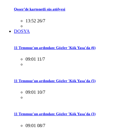
Qoser’de kartonetli süs atölyesi
13:52 26/7
DOSYA
11 Temmuz'un ardından: Gözler 'Kök Yasa'da (6)
09:01 11/7
11 Temmuz'un ardından: Gözler 'Kök Yasa'da (5)
09:01 10/7
11 Temmuz'un ardından: Gözler 'Kök Yasa'da (3)
09:01 08/7