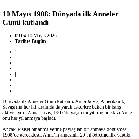
10 Mayıs 1908: Dünyada ilk Anneler
Günü kutlandı
09:04 10 Mayıs 2026
Tarihte Bugün
1
|
Dünyada ilk Anneler Günü kutlandı. Anna Jarvis, Amerikan İç
Savaşı'nın her iki tarafında da yaralı askerlere bakan bir barış
aktivistiydi. Anna Jarvis, 1905’de yaşamını yitirdiğinde kızı Anne,
onu her yıl anmaya başladı.
Ancak, kişisel bir anma yerine paylaşılan bir anmaya dönüşmesi
1908’de gerçekleşti. Anna’in annesinin 20 yıl öğretmenlik yaptığı