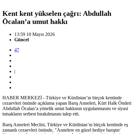
Kent kent yükselen çağrı: Abdullah
Öcalan’a umut hakkı
13:59 10 Mayıs 2026
Güncel
47
|
HABER MERKEZİ - Türkiye ve Kürdistan’ın birçok kentinde
cezaevleri önünde açıklama yapan Barış Anneleri, Kürt Halk Önderi
Abdullah Öcalan’a yönelik umut hakkının uygulanmasını ve siyasi
tutsakların serbest bırakılmasını talep etti.
Barış Anneleri Meclisi, Türkiye ve Kürdistan’ın birçok kentinde eş
zamanlı cezaevleri önünde, "Annelere en güzel hediye barıştır/