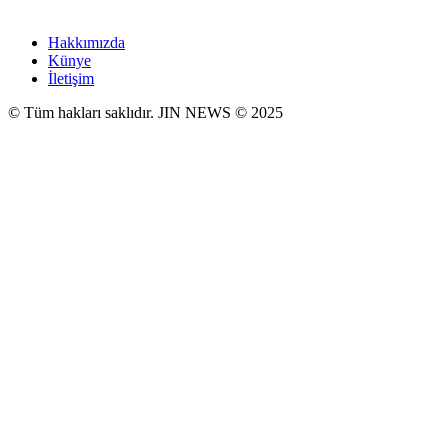
Hakkımızda
Künye
İletişim
© Tüm hakları saklıdır. JIN NEWS © 2025