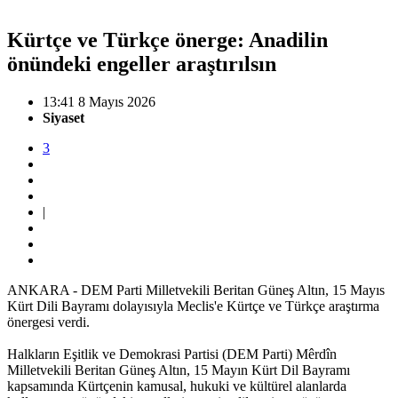
Kürtçe ve Türkçe önerge: Anadilin
önündeki engeller araştırılsın
13:41 8 Mayıs 2026
Siyaset
3
|
ANKARA - DEM Parti Milletvekili Beritan Güneş Altın, 15 Mayıs
Kürt Dili Bayramı dolayısıyla Meclis'e Kürtçe ve Türkçe araştırma
önergesi verdi.
Halkların Eşitlik ve Demokrasi Partisi (DEM Parti) Mêrdîn
Milletvekili Beritan Güneş Altın, 15 Mayın Kürt Dil Bayramı
kapsamında Kürtçenin kamusal, hukuki ve kültürel alanlarda