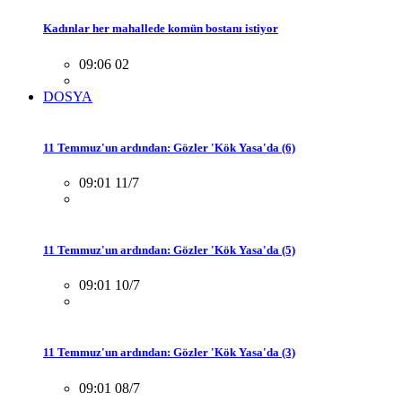
Kadınlar her mahallede komün bostanı istiyor
09:06 02
DOSYA
11 Temmuz'un ardından: Gözler 'Kök Yasa'da (6)
09:01 11/7
11 Temmuz'un ardından: Gözler 'Kök Yasa'da (5)
09:01 10/7
11 Temmuz'un ardından: Gözler 'Kök Yasa'da (3)
09:01 08/7