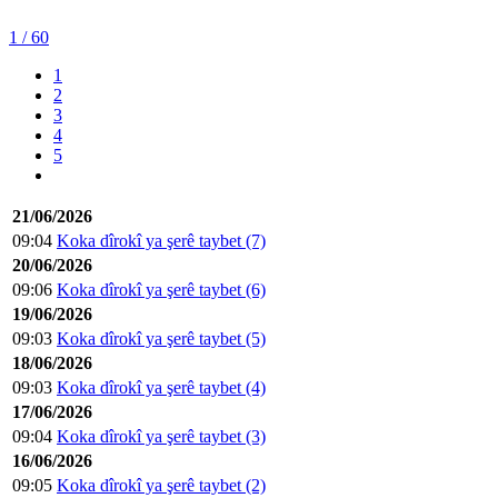
1
/ 60
1
2
3
4
5
21/06/2026
09:04
Koka dîrokî ya şerê taybet (7)
20/06/2026
09:06
Koka dîrokî ya şerê taybet (6)
19/06/2026
09:03
Koka dîrokî ya şerê taybet (5)
18/06/2026
09:03
Koka dîrokî ya şerê taybet (4)
17/06/2026
09:04
Koka dîrokî ya şerê taybet (3)
16/06/2026
09:05
Koka dîrokî ya şerê taybet (2)