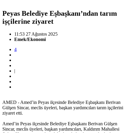
Peyas Belediye Eşbaşkanı’ndan tarım
işçilerine ziyaret
11:53 27 Ağustos 2025
Emek/Ekonomi
4
|
AMED - Amed’in Peyas ilçesinde Belediye Eşbaşkanı Berivan
Gülşen Sincar, meclis üyeleri, başkan yardımcıları tarım işçilerini
ziyaret etti.
Amed’in Peyas ilçesinde Belediye Eşbaşkanı Berivan Gülşen
Sincar, meclis üyeleri, başkan yardımcıları, Kaldırım Mahallesi