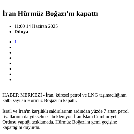
İran Hürmüz Boğazı'nı kapattı
11:00 14 Haziran 2025
Dünya
1
|
HABER MERKEZİ - İran, küresel petrol ve LNG taşımacılığının
kalbi sayılan Hürmüz Boğazı'nı kapattı.
İsrail ve İran'ın karşılıklı saldırılarının ardından yüzde 7 artan petrol
fiyatlarının da yükselmesi bekleniyor. İran İslam Cumhuriyeti
Ordusu yaptığı açıklamada, Hürmüz Boğazı'nı gemi geçişine
kapattığını duyurdu.