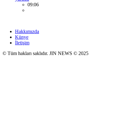
09:06
Hakkımızda
Künye
İletişim
© Tüm hakları saklıdır. JIN NEWS © 2025