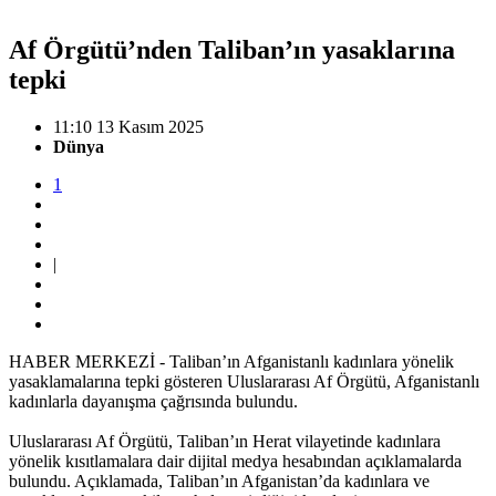
Af Örgütü’nden Taliban’ın yasaklarına
tepki
11:10 13 Kasım 2025
Dünya
1
|
HABER MERKEZİ - Taliban’ın Afganistanlı kadınlara yönelik
yasaklamalarına tepki gösteren Uluslararası Af Örgütü, Afganistanlı
kadınlarla dayanışma çağrısında bulundu.
Uluslararası Af Örgütü, Taliban’ın Herat vilayetinde kadınlara
yönelik kısıtlamalara dair dijital medya hesabından açıklamalarda
bulundu. Açıklamada, Taliban’ın Afganistan’da kadınlara ve