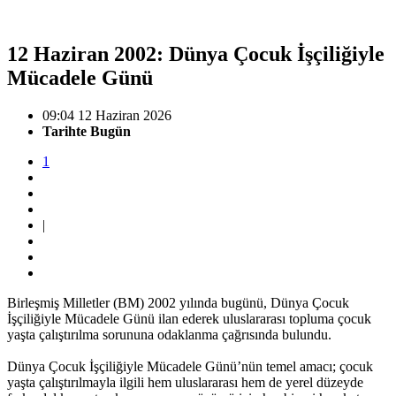
12 Haziran 2002: Dünya Çocuk İşçiliğiyle
Mücadele Günü
09:04 12 Haziran 2026
Tarihte Bugün
1
|
Birleşmiş Milletler (BM) 2002 yılında bugünü, Dünya Çocuk
İşçiliğiyle Mücadele Günü ilan ederek uluslararası topluma çocuk
yaşta çalıştırılma sorununa odaklanma çağrısında bulundu.
Dünya Çocuk İşçiliğiyle Mücadele Günü’nün temel amacı; çocuk
yaşta çalıştırılmayla ilgili hem uluslararası hem de yerel düzeyde