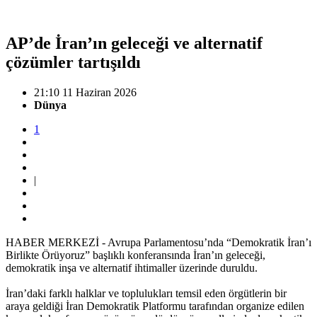
AP’de İran’ın geleceği ve alternatif
çözümler tartışıldı
21:10 11 Haziran 2026
Dünya
1
|
HABER MERKEZİ - Avrupa Parlamentosu’nda “Demokratik İran’ı
Birlikte Örüyoruz” başlıklı konferansında İran’ın geleceği,
demokratik inşa ve alternatif ihtimaller üzerinde duruldu.
İran’daki farklı halklar ve toplulukları temsil eden örgütlerin bir
araya geldiği İran Demokratik Platformu tarafından organize edilen