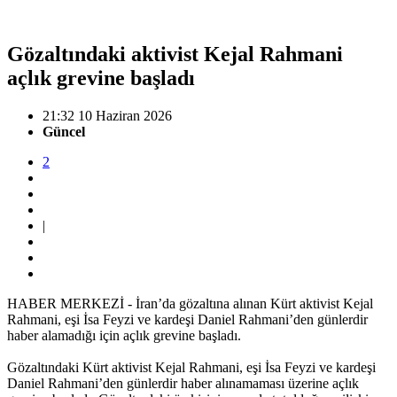
Gözaltındaki aktivist Kejal Rahmani
açlık grevine başladı
21:32 10 Haziran 2026
Güncel
2
|
HABER MERKEZİ - İran’da gözaltına alınan Kürt aktivist Kejal
Rahmani, eşi İsa Feyzi ve kardeşi Daniel Rahmani’den günlerdir
haber alamadığı için açlık grevine başladı.
Gözaltındaki Kürt aktivist Kejal Rahmani, eşi İsa Feyzi ve kardeşi
Daniel Rahmani’den günlerdir haber alınamaması üzerine açlık