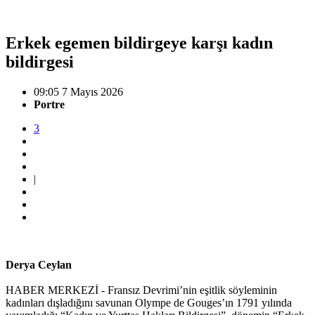
Erkek egemen bildirgeye karşı kadın
bildirgesi
09:05 7 Mayıs 2026
Portre
3
|
Derya Ceylan
HABER MERKEZİ - Fransız Devrimi’nin eşitlik söyleminin
kadınları dışladığını savunan Olympe de Gouges’ın 1791 yılında