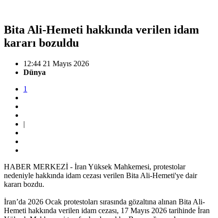
Bita Ali-Hemeti hakkında verilen idam
kararı bozuldu
12:44 21 Mayıs 2026
Dünya
1
|
HABER MERKEZİ - İran Yüksek Mahkemesi, protestolar
nedeniyle hakkında idam cezası verilen Bita Ali-Hemeti'ye dair
kararı bozdu.
İran’da 2026 Ocak protestoları sırasında gözaltına alınan Bita Ali-
Hemeti hakkında verilen idam cezası, 17 Mayıs 2026 tarihinde İran