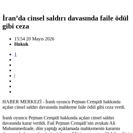
İran’da cinsel saldırı davasında faile ödül
gibi ceza
15:54 20 Mayıs 2026
Hukuk
1
|
HABER MERKEZİ - İranlı oyuncu Pejman Cemşidi hakkında
açılan cinsel saldırı davasında mahkeme faile ödül gibi ceza verdi.
İranlı oyuncu Pejman Cemşidi hakkında açılan cinsel saldırı
davasında karar verildi. Fail Pejman Cemşidi’nin avukatı Ali
Muhammedzade, dün yaptığı açıklamada mahkemenin kararını