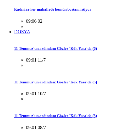
Kadınlar her mahallede komün bostanı istiyor
09:06 02
DOSYA
11 Temmuz'un ardından: Gözler 'Kök Yasa'da (6)
09:01 11/7
11 Temmuz'un ardından: Gözler 'Kök Yasa'da (5)
09:01 10/7
11 Temmuz'un ardından: Gözler 'Kök Yasa'da (3)
09:01 08/7